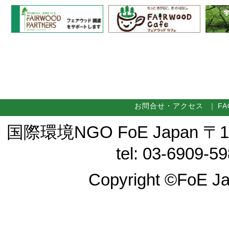
お問合せ・アクセス
｜
FA
国際環境NGO FoE Japan 〒
tel: 03-6909-5
Copyright ©FoE Ja