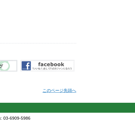
このページ先頭へ
 03-6909-5986