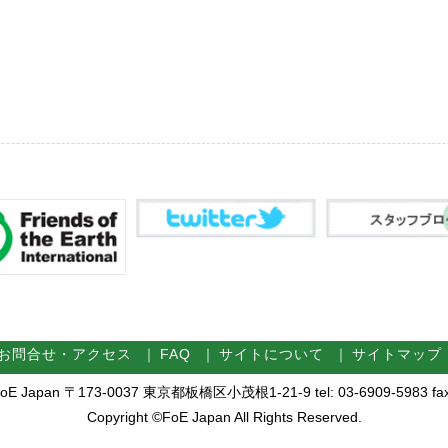
お問合せ・アクセス
｜
FAQ
｜
サイトについて
｜
サイトマップ
Japan 〒173-0037 東京都板橋区小茂根1-21-9 tel: 03-6909-5983 fax:
Copyright ©FoE Japan All Rights Reserved.