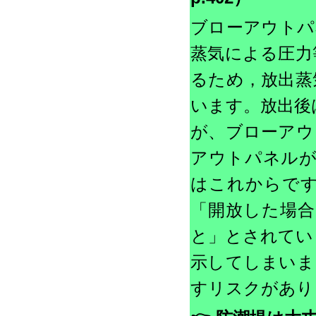
ブローアウトパ
蒸気による圧力
るため，放出蒸
います。放出後
が、ブローアウ
アウトパネルが
はこれからで
「開放した場合
と」とされてい
示してしまいま
すリスクがあり