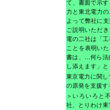
て、書面で示す
力と東北電力の
よって弊社に支
ご説明いただき
電の二社は「工
ことを表明いた
書は、…何ら法
し添えます」と
東京電力に関し
の原発を支援す
＞いろいろと
社、とりわけ東