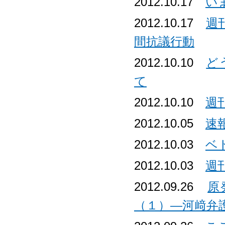
2012.10.17
い
2012.10.17
週
間抗議行動
2012.10.10
ど
て
2012.10.10
週
2012.10.05
速
2012.10.03
ベ
2012.10.03
週
2012.09.26
原
（１）―河﨑弁