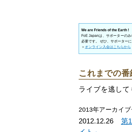
We are Friends of the Earth !
FoE Japanは、サポータ
必要です。 ぜひ、サポーター
＞
オンライン入会はこちらから
これまでの番組
ライブを逃して
2013年アーカイ
2012.12.26
第