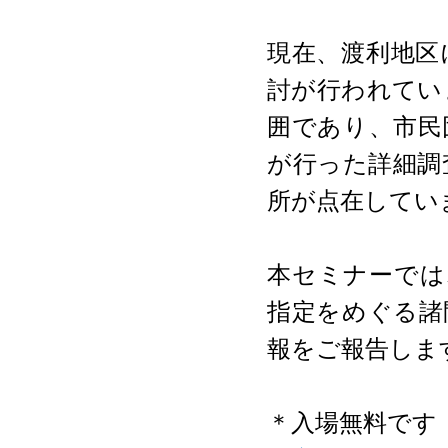
現在、渡利地区
討が行われてい
囲であり、市民
が行った詳細調
所が点在してい
本セミナーでは
指定をめぐる諸
報をご報告しま
＊入場無料で