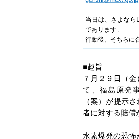
当日は、さよなら
であります。
行動後、そちらに
■趣旨
７月２９日（金
て、福島原発
（案）が提示さ
者に対する賠償
水素爆発の恐怖