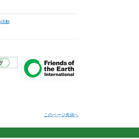
の活動
このページ先頭へ