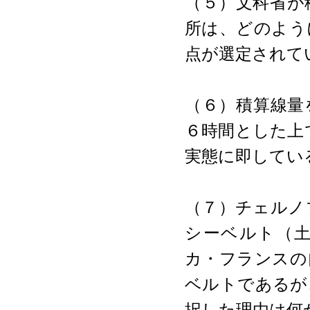
（５）文科省が
所は、どのよう
点が選定されて
（６）積算線量
６時間とした上
実態に即してい
（７）チェルノ
シーベルト（土
カ・フランスの
ベルトであるが