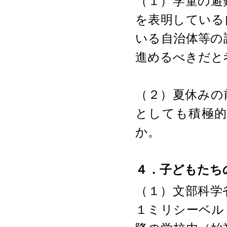
（１）学童の避
を表明している
いる自治体等の
進めるべきだと
（２）夏休みの
としても積極
か。
４．子どもたち
（１）文部科学
１ミリシーベル