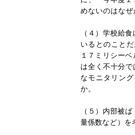
めないのはなぜ
（４）学校給食
いるとのことだ
１７ミリシーベ
は全く不十分で
なモニタリング
か。
（５）内部被ば
量係数など）を