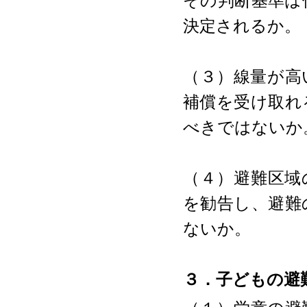
その判断基準は
決定されるか。
（３）線量が高
補償を受け取れ
べきではないか
（４）避難区域
を勧告し、避難
ないか。
３．子どもの避