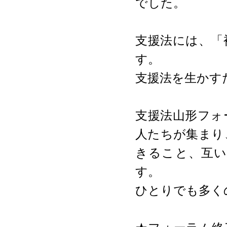
でした。
支援法には、「
す。
支援法を生かす
支援法山形フォ
人たちが集まり
きること、互
す。
ひとりでも多く