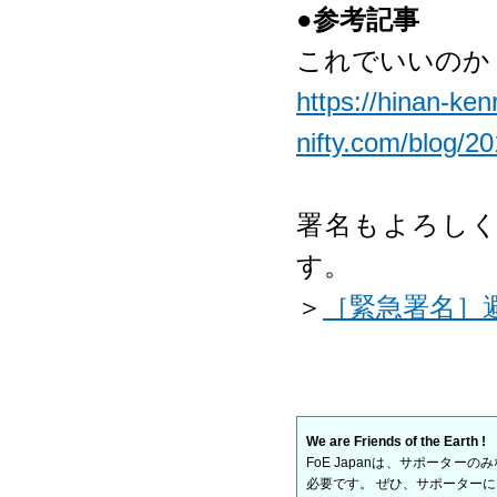
●
参考記事
これでいいのか
https://hinan-ken
nifty.com/blog/
署名もよろし
す。
＞
［緊急署名］
We are Friends of the Earth !
FoE Japanは、サポータ
必要です。 ぜひ、サポーター