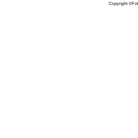
Copyright ©FoE