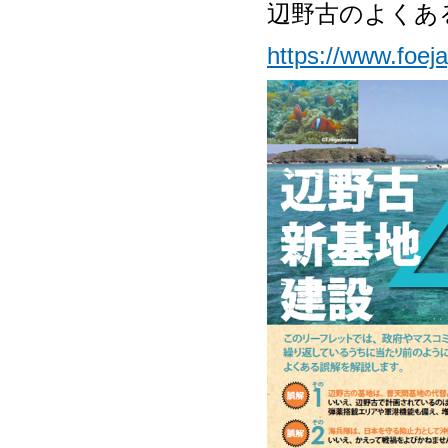
辺野古のよくあ
https://www.foej