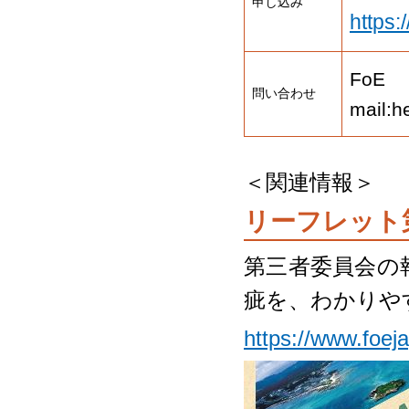
申し込み
https:
FoE
問い合わせ
mail:
＜関連情報＞
リーフレット
第三者委員会の
疵を、わかりや
https://www.foej