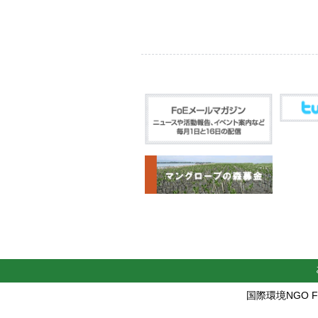
国際環境NGO FoE 