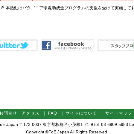
※ 本活動はパタゴニア環境助成金プログラムの支援を受けて実施して
お問合せ・アクセス
｜
FAQ
｜
サイトについて
｜
サイトマップ
Japan 〒173-0037 東京都板橋区小茂根1-21-9 tel: 03-6909-5983 fax:
Copyright ©FoE Japan All Rights Reserved.