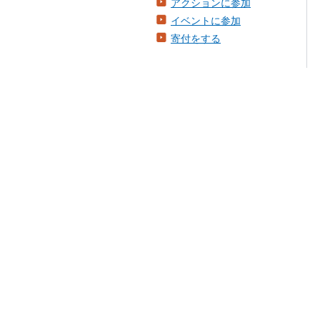
アクションに参加
イベントに参加
寄付をする