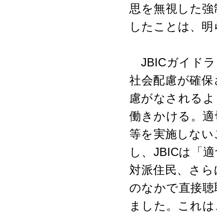
思を無視した強
したことは、明
JBICガイド
社会配慮が確保
慮がなされるよ
働きかける。適
等を実施しない
し、JBICは
対派住民、さら
のなかで直接聴
ました。これは