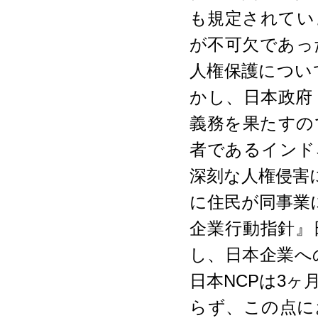
も規定されてい
が不可欠であっ
人権保護につい
かし、日本政府
義務を果たすの
者であるインド
深刻な人権侵害
に住民が同事業
企業行動指針』
し、日本企業へ
日本NCPは3
らず、この点に