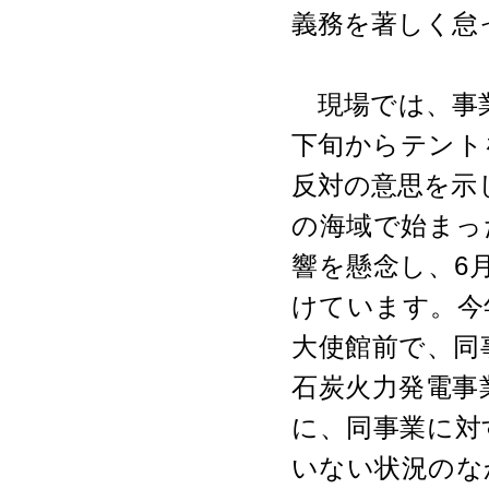
義務を著しく怠
現場では、事業
下旬からテント
反対の意思を示
の海域で始まっ
響を懸念し、6
けています。今年
大使館前で、同
石炭火力発電事
に、同事業に対
いない状況のな