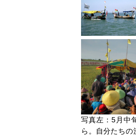
写真左：5月中
ら。自分たちの