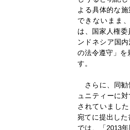
よる具体的な施
できないまま
は、国家人権委
ンドネシア国内
の法令遵守」を
す。
さらに、同勧
ュニティーに対
されていました
宛てに提出した
では、「201