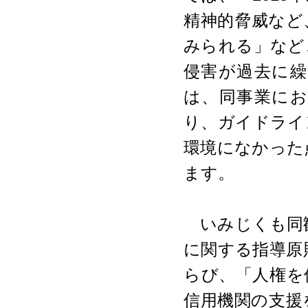
精神的脅威など
みられる」など
侵害が過去に繰
は、同事業に
り、ガイドライ
環境になかった
ます。
いみじくも同勧
に関する指導原
らび、「人権を
信用機関の支援