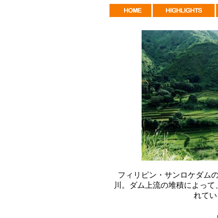
フィリピン・サンロケダム
川。ダム上流の堆積によって
れてい