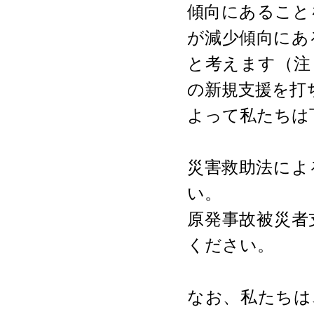
傾向にあること
が減少傾向にあ
と考えます（注
の新規支援を打
よって私たちは
災害救助法によ
い。
原発事故被災者
ください。
なお、私たちは