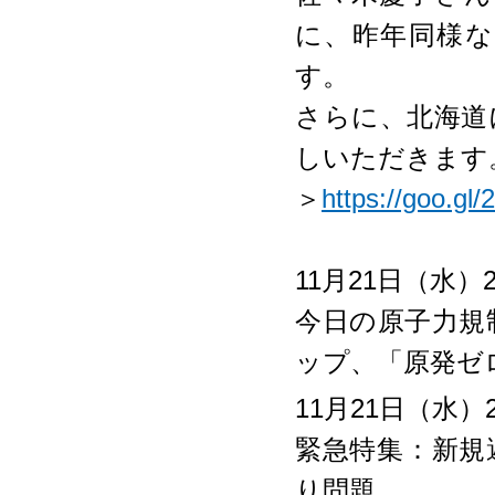
に、昨年同様
す。
さらに、北海道
しいただきます
＞
https://goo.gl
11月21日（水）2
今日の原子力規
ップ、「原発ゼ
11月21日（水）2
緊急特集：新規
り問題