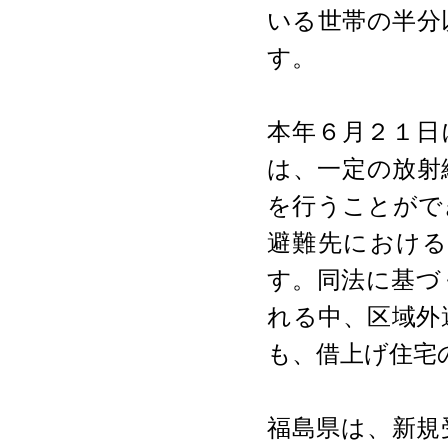
いる世帯の半分
す。
本年６月２１日
は、一定の放射
を行うことがで
避難先におけ
す。同法に基づ
れる中、区域外
も、借上げ住宅
福島県は、新規