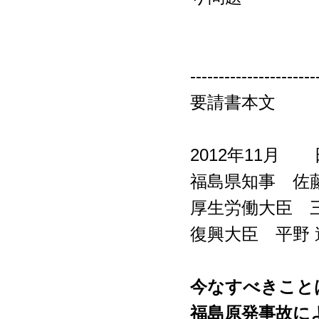
----------------------
要請書本文
2012年11月 
福島県知事 佐
厚生労働大臣 
復興大臣 平野 
今なすべきこと
福島原発事故に