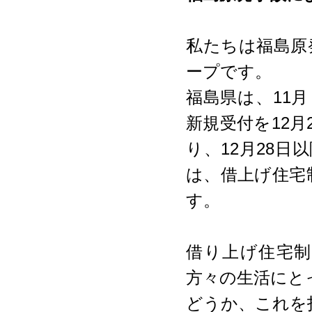
私たちは福島原
ープです。
福島県は、11
新規受付を12
り、12月28
は、借上げ住宅
す。
借り上げ住宅
方々の生活にと
どうか、これを