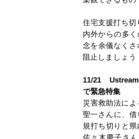
住宅支援打ち切
内外からの多く
念を余儀なくさ
阻止しましょう
11/21 Ust
で緊急特集
災害救助法によ
聖一さんに、借
規打ち切りと県
佐々木慶子さん